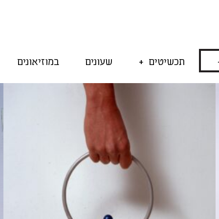
תכשיטים
שעונים
במוזיאונים