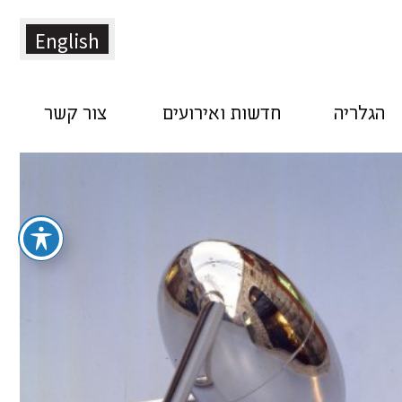
English
הגלריה
חדשות ואירועים
צור קשר