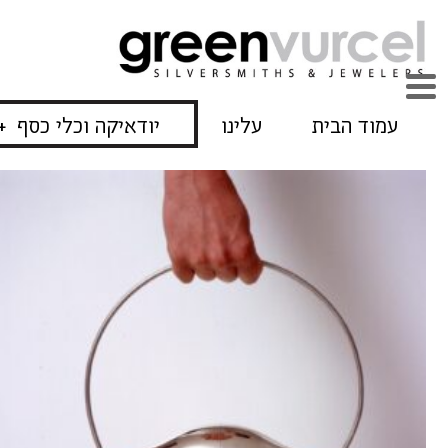
עמוד הבית
עלינו
יודאיקה וכלי כסף