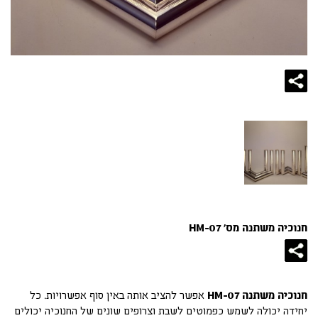
חנוכיה משתנה מס' HM-07
חנוכיה משתנה HM-07
אפשר להציב אותה באין סוף אפשרויות. כל
יחידה יכולה לשמש כפמוטים לשבת וצרופים שונים של החנוכיה יכולים