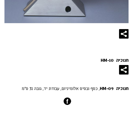
חנוכיה HM-10
חנוכיה HM-09
, כסף ובסיס אלומיניום, עבודת יד, גובה 31 ס"מ