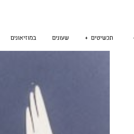
תכשיטים
שעונים
במוזיאונים