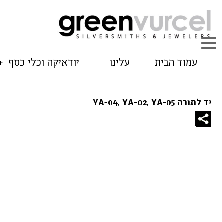
עמוד הבית
עלינו
יודאיקה וכלי כסף
יד לתורה YA-04, YA-02, YA-05