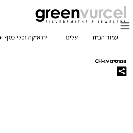
עמוד הבית
עלינו
יודאיקה וכלי כסף
פמוטים CH-19