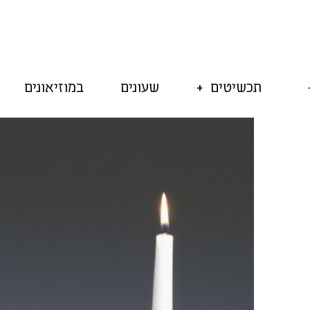
תכשיטים
שעונים
במוזיאונים