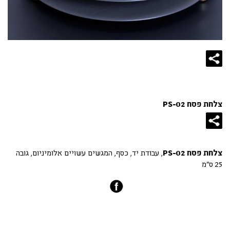
צלחת פסח PS-02
צלחת פסח PS-02
, עבודת יד, כסף, המגשים עשויים אלומיניום, גובה
25 ס"מ