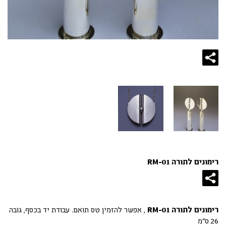
רימונים לתורה RM-01
רימונים לתורה RM-01
, אפשר להזמין טס תואם. עבודת יד בכסף, גובה
26 ס"מ