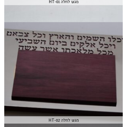
מגש לחלה HT-01
מגש לחלה HT-02