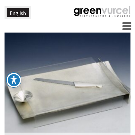
English