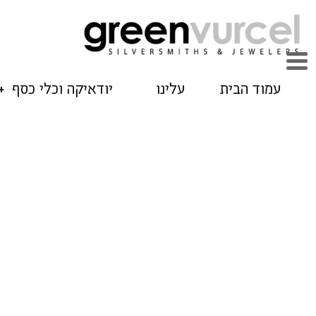
עמוד הבית
עלינו
יודאיקה וכלי כסף