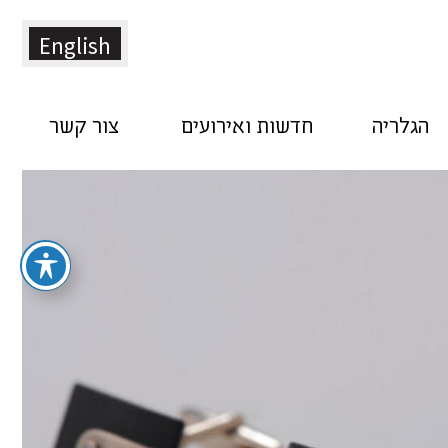
English
הגלריה
חדשות ואירועים
צור קשר