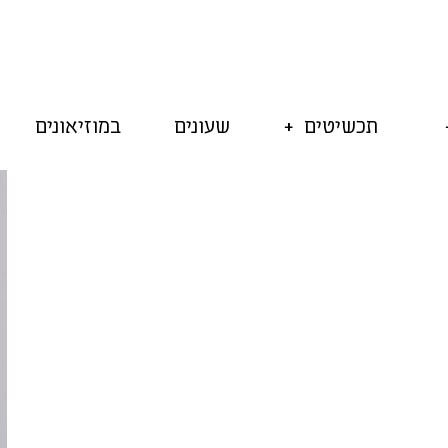
תכשיטים
שעונים
במוזיאונים