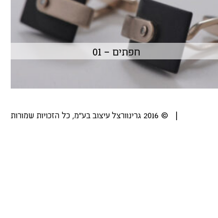
חפתים – 01
|
© 2016 גרינוורצל עיצוב בע"מ, כל הזכויות שמורות