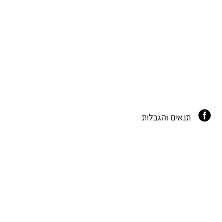
תנאים והגבלות